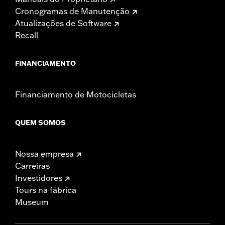
Cronogramas de Manutenção
Atualizações de Software
Recall
FINANCIAMENTO
Financiamento de Motocicletas
QUEM SOMOS
Nossa empresa
Carreiras
Investidores
Tours na fábrica
Museum