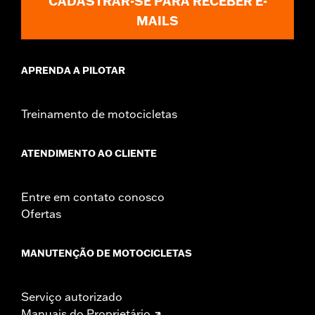
CADASTRAR-SE PARA RECEBER E-
MAILS
APRENDA A PILOTAR
Treinamento de motocicletas
ATENDIMENTO AO CLIENTE
Entre em contato conosco
Ofertas
MANUTENÇÃO DE MOTOCICLETAS
Serviço autorizado
Manuais do Proprietário