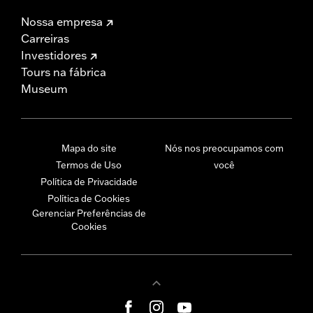
Nossa empresa
Carreiras
Investidores
Tours na fábrica
Museum
Mapa do site
Nós nos preocupamos com
Termos de Uso
você
Política de Privacidade
Política de Cookies
Gerenciar Preferências de
Cookies