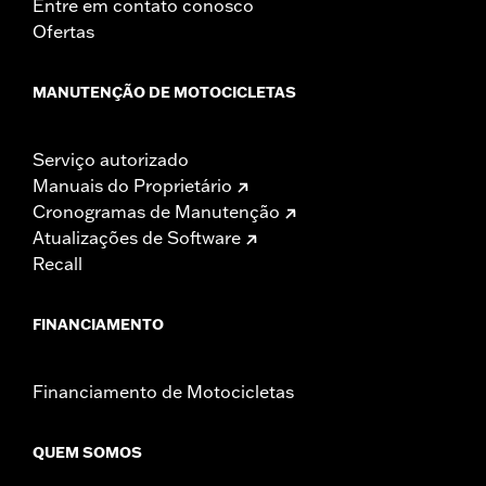
Entre em contato conosco
Ofertas
MANUTENÇÃO DE MOTOCICLETAS
Serviço autorizado
Manuais do Proprietário
Cronogramas de Manutenção
Atualizações de Software
Recall
FINANCIAMENTO
Financiamento de Motocicletas
QUEM SOMOS