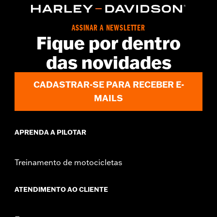
ASSINAR A NEWSLETTER
Fique por dentro
das novidades
CADASTRAR-SE PARA RECEBER E-
MAILS
APRENDA A PILOTAR
Treinamento de motocicletas
ATENDIMENTO AO CLIENTE