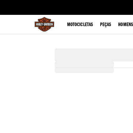
web accessibility
MOTOCICLETAS
PEÇAS
HOMENS