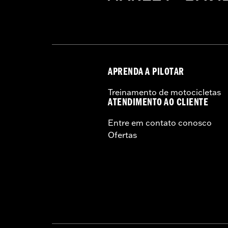
APRENDA A PILOTAR
Treinamento de motocicletas
ATENDIMENTO AO CLIENTE
Entre em contato conosco
Ofertas