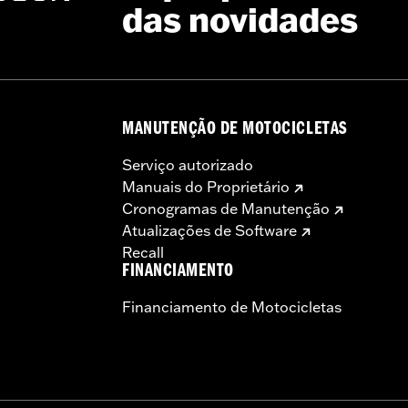
das novidades
MANUTENÇÃO DE MOTOCICLETAS
Serviço autorizado
Manuais do Proprietário
Cronogramas de Manutenção
Atualizações de Software
Recall
FINANCIAMENTO
Financiamento de Motocicletas