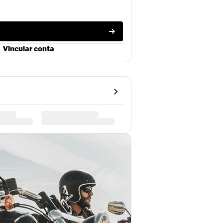
Vincular conta