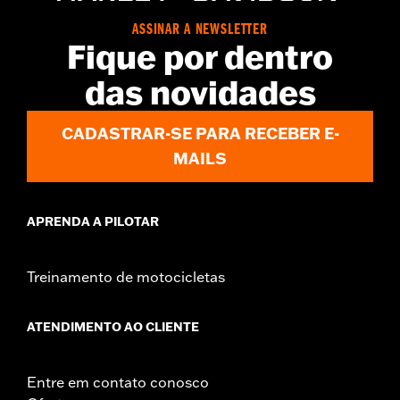
ASSINAR A NEWSLETTER
Fique por dentro
das novidades
CADASTRAR-SE PARA RECEBER E-
MAILS
APRENDA A PILOTAR
Treinamento de motocicletas
ATENDIMENTO AO CLIENTE
Entre em contato conosco