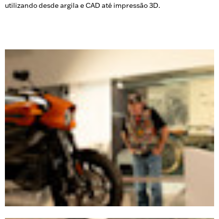
utilizando desde argila e CAD até impressão 3D.