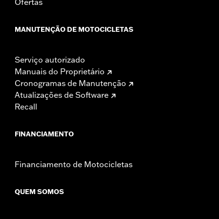
Ofertas
MANUTENÇÃO DE MOTOCICLETAS
Serviço autorizado
Manuais do Proprietário
Cronogramas de Manutenção
Atualizações de Software
Recall
FINANCIAMENTO
Financiamento de Motocicletas
QUEM SOMOS