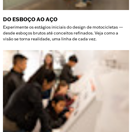
DO ESBOÇO AO AÇO
Experimente os estágios iniciais do design de motocicletas —
desde esboços brutos até conceitos refinados. Veja como a
visão se torna realidade, uma linha de cada vez.