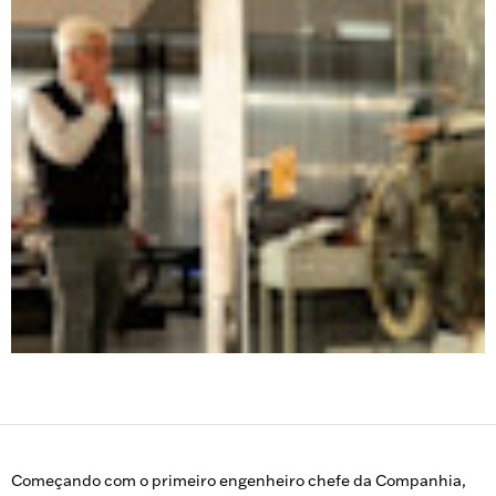
Começando com o primeiro engenheiro chefe da Companhia,