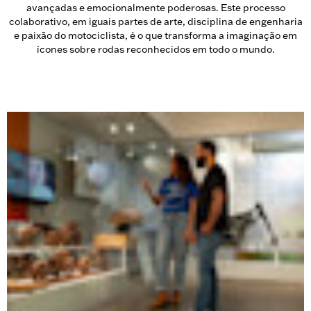
avançadas e emocionalmente poderosas. Este processo
colaborativo, em iguais partes de arte, disciplina de engenharia
e paixão do motociclista, é o que transforma a imaginação em
ícones sobre rodas reconhecidos em todo o mundo.