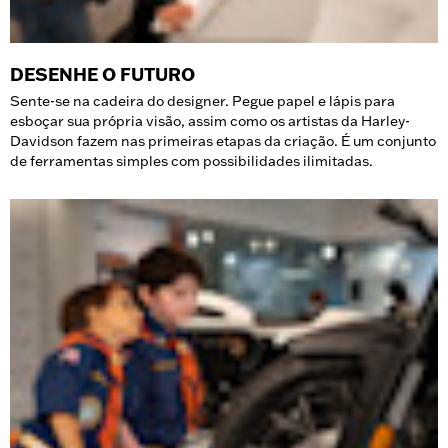
DESENHE O FUTURO
Sente-se na cadeira do designer. Pegue papel e lápis para
esboçar sua própria visão, assim como os artistas da Harley-
Davidson fazem nas primeiras etapas da criação. É um conjunto
de ferramentas simples com possibilidades ilimitadas.