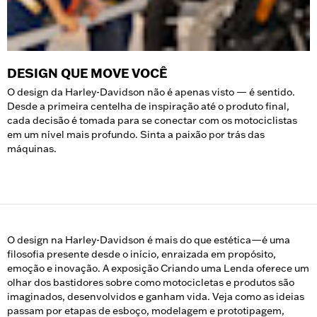
DESIGN QUE MOVE VOCÊ
O design da Harley-Davidson não é apenas visto — é sentido.
Desde a primeira centelha de inspiração até o produto final,
cada decisão é tomada para se conectar com os motociclistas
em um nível mais profundo. Sinta a paixão por trás das
máquinas.
O design na Harley-Davidson é mais do que estética—é uma
filosofia presente desde o início, enraizada em propósito,
emoção e inovação. A exposição Criando uma Lenda oferece um
olhar dos bastidores sobre como motocicletas e produtos são
imaginados, desenvolvidos e ganham vida. Veja como as ideias
passam por etapas de esboço, modelagem e prototipagem,