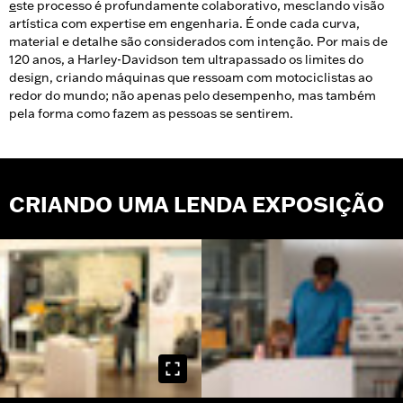
e
ste processo é profundamente colaborativo, mesclando visão
artística com expertise em engenharia. É onde cada curva,
material e detalhe são considerados com intenção. Por mais de
120 anos, a Harley-Davidson tem ultrapassado os limites do
design, criando máquinas que ressoam com motociclistas ao
redor do mundo; não apenas pelo desempenho, mas também
pela forma como fazem as pessoas se sentirem.
CRIANDO UMA LENDA EXPOSIÇÃO