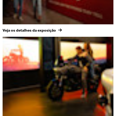
Veja os detalhes da exposição