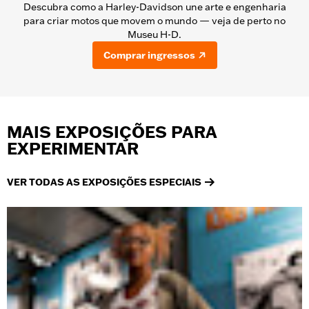
Descubra como a Harley-Davidson une arte e engenharia
para criar motos que movem o mundo — veja de perto no
Museu H-D.
Comprar ingressos
MAIS EXPOSIÇÕES PARA
EXPERIMENTAR
VER TODAS AS EXPOSIÇÕES ESPECIAIS