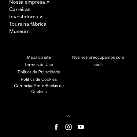
Nossa empresa
Carreiras
Investidores
Tours na fábrica
Museum
Mapa do site
Nós nos preocupamos com
Termos de Uso
você
Política de Privacidade
Política de Cookies
Gerenciar Preferências de
Cookies