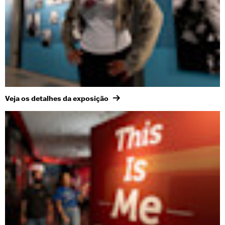
Veja os detalhes da exposição