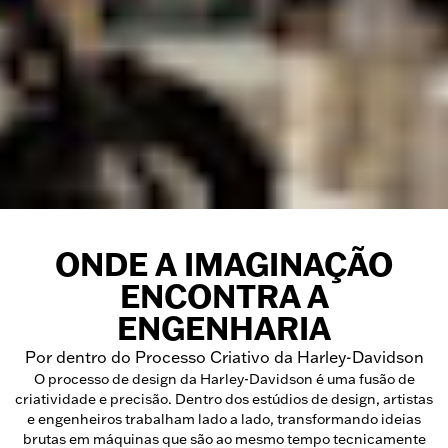
ONDE A IMAGINAÇÃO
ENCONTRA A
ENGENHARIA
Por dentro do Processo Criativo da Harley-Davidson
O processo de design da Harley-Davidson é uma fusão de
criatividade e precisão. Dentro dos estúdios de design, artistas
e engenheiros trabalham lado a lado, transformando ideias
brutas em máquinas que são ao mesmo tempo tecnicamente