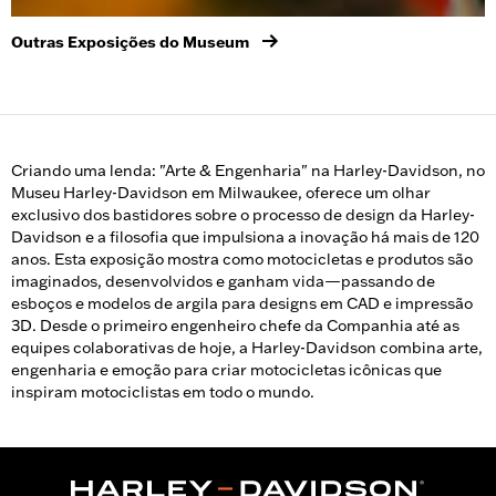
Outras Exposições do Museum
Criando uma lenda: "Arte & Engenharia" na Harley-Davidson, no
Museu Harley-Davidson em Milwaukee, oferece um olhar
exclusivo dos bastidores sobre o processo de design da Harley-
Davidson e a filosofia que impulsiona a inovação há mais de 120
anos. Esta exposição mostra como motocicletas e produtos são
imaginados, desenvolvidos e ganham vida—passando de
esboços e modelos de argila para designs em CAD e impressão
3D. Desde o primeiro engenheiro chefe da Companhia até as
equipes colaborativas de hoje, a Harley-Davidson combina arte,
engenharia e emoção para criar motocicletas icônicas que
inspiram motociclistas em todo o mundo.