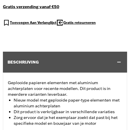
Gratis verzending vanaf €50
Toevoegen Aan Verlanglijst
Gratis retourneren
BESCHRIJVING
Geplooide papieren elementen met aluminium
achterplaten voor recente modellen. Dit product is in
meerdere varianten leverbaar.
Nieuw model met geplooide paper-type elementen met
aluminium achterplaten
Dit product is verkrijgbaar in verschillende variaties
Zorg ervoor dat je het exemplaar zoekt dat past bij het
specifieke model en bouwjaar van je motor