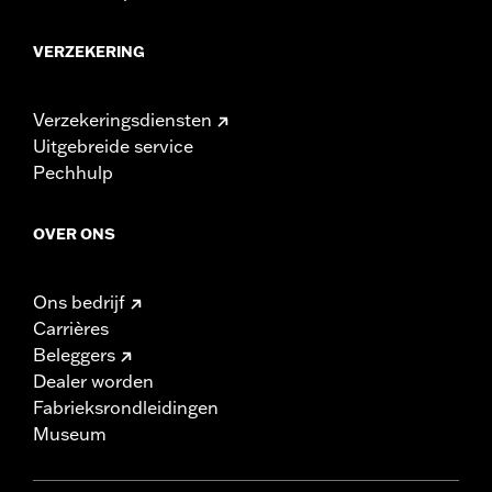
VERZEKERING
Verzekeringsdiensten
Uitgebreide service
Pechhulp
OVER ONS
Ons bedrijf
Carrières
Beleggers
Dealer worden
Fabrieksrondleidingen
Museum