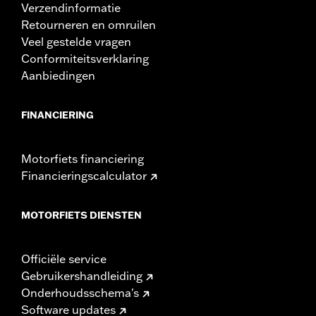
Verzendinformatie
Retourneren en omruilen
Veel gestelde vragen
Conformiteitsverklaring
Aanbiedingen
FINANCIERING
Motorfiets financiering
Financieringscalculator
MOTORFIETS DIENSTEN
Officiële service
Gebruikershandleiding
Onderhoudsschema's
Software updates