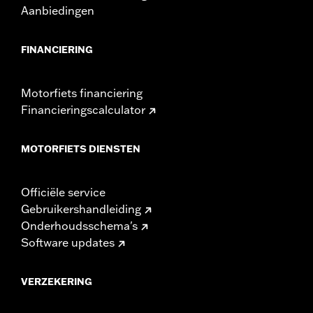
Aanbiedingen
FINANCIERING
Motorfiets financiering
Financieringscalculator
MOTORFIETS DIENSTEN
Officiële service
Gebruikershandleiding
Onderhoudsschema's
Software updates
VERZEKERING