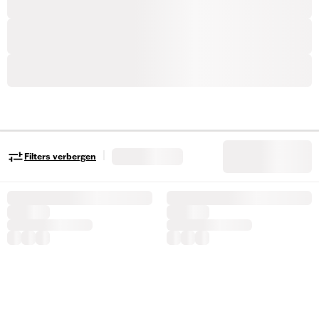
|
Filters verbergen