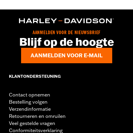
AANMELDEN VOOR DE NIEUWSBRIEF
Blijf op de hoogte
AANMELDEN VOOR E-MAIL
KLANTONDERSTEUNING
Contact opnemen
Bestelling volgen
Verzendinformatie
Retourneren en omruilen
Veel gestelde vragen
Conformiteitsverklaring