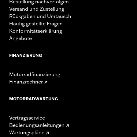
Bestellung nachverfolgen
Versand und Zustellung
Rückgaben und Umtausch
Häufig gestellte Fragen
Konformitätserklärung
Angebote
FINANZIERUNG
Motorradfinanzierung
Finanzrechner
MOTORRADWARTUNG
Vertragsservice
Bedienungsanleitungen
Wartungspläne