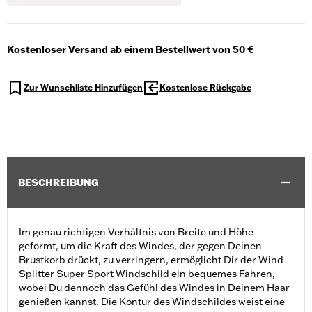
Kostenloser Versand ab einem Bestellwert von 50 €
Zur Wunschliste Hinzufügen
Kostenlose Rückgabe
BESCHREIBUNG
Im genau richtigen Verhältnis von Breite und Höhe
geformt, um die Kraft des Windes, der gegen Deinen
Brustkorb drückt, zu verringern, ermöglicht Dir der Wind
Splitter Super Sport Windschild ein bequemes Fahren,
wobei Du dennoch das Gefühl des Windes in Deinem Haar
genießen kannst. Die Kontur des Windschildes weist eine