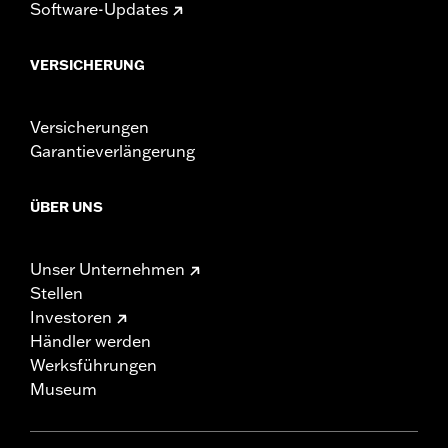
Software-Updates
VERSICHERUNG
Versicherungen
Garantieverlängerung
ÜBER UNS
Unser Unternehmen
Stellen
Investoren
Händler werden
Werksführungen
Museum