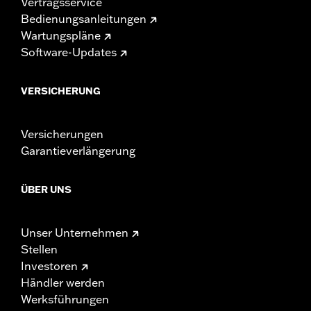
Vertragsservice
Bedienungsanleitungen
Wartungspläne
Software-Updates
VERSICHERUNG
Versicherungen
Garantieverlängerung
ÜBER UNS
Unser Unternehmen
Stellen
Investoren
Händler werden
Werksführungen