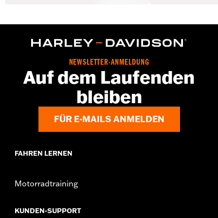
NEWSLETTER-ANMELDUNG
Auf dem Laufenden
bleiben
FÜR E-MAILS ANMELDEN
FAHREN LERNEN
Motorradtraining
KUNDEN-SUPPORT