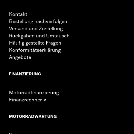
Kontakt
Bestellung nachverfolgen
Versand und Zustellung
Rückgaben und Umtausch
Häufig gestellte Fragen
Konformitätserklärung
Angebote
FINANZIERUNG
Motorradfinanzierung
Finanzrechner
MOTORRADWARTUNG