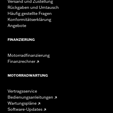
Versand und Zustellung
Rückgaben und Umtausch
Häufig gestellte Fragen
Konformitätserklärung
Angebote
FINANZIERUNG
Motorradfinanzierung
Finanzrechner
MOTORRADWARTUNG
Vertragsservice
Bedienungsanleitungen
Wartungspläne
Software-Updates