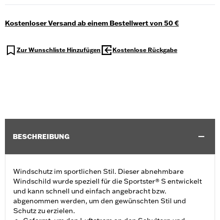
Kostenloser Versand ab einem Bestellwert von 50 €
Zur Wunschliste Hinzufügen
Kostenlose Rückgabe
BESCHREIBUNG
Windschutz im sportlichen Stil. Dieser abnehmbare
Windschild wurde speziell für die Sportster® S entwickelt
und kann schnell und einfach angebracht bzw.
abgenommen werden, um den gewünschten Stil und
Schutz zu erzielen.