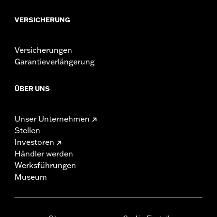
VERSICHERUNG
Versicherungen
Garantieverlängerung
ÜBER UNS
Unser Unternehmen
Stellen
Investoren
Händler werden
Werksführungen
Museum