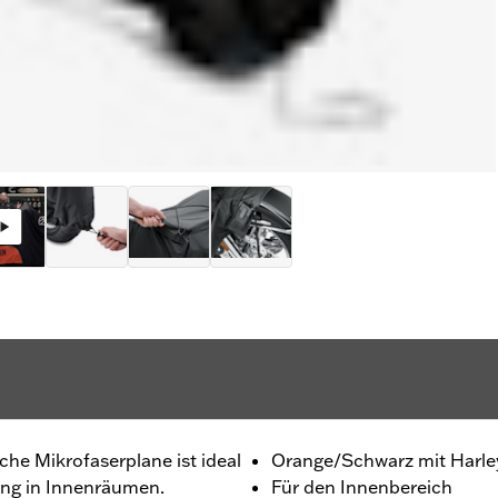
che Mikrofaserplane ist ideal
Orange/Schwarz mit Harle
rung in Innenräumen.
Für den Innenbereich