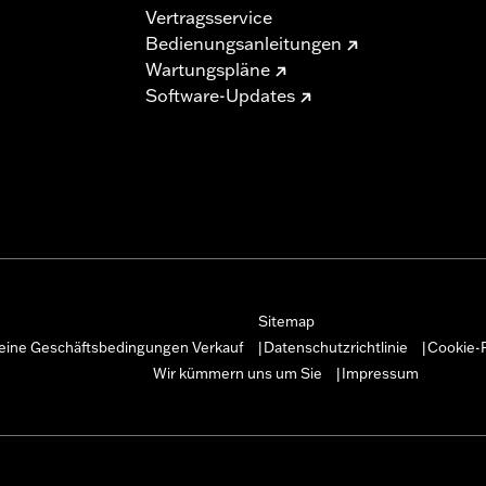
Vertragsservice
Bedienungsanleitungen
Wartungspläne
Software-Updates
Sitemap
eine Geschäftsbedingungen Verkauf
Datenschutzrichtlinie
Cookie-R
|
|
Wir kümmern uns um Sie
Impressum
|