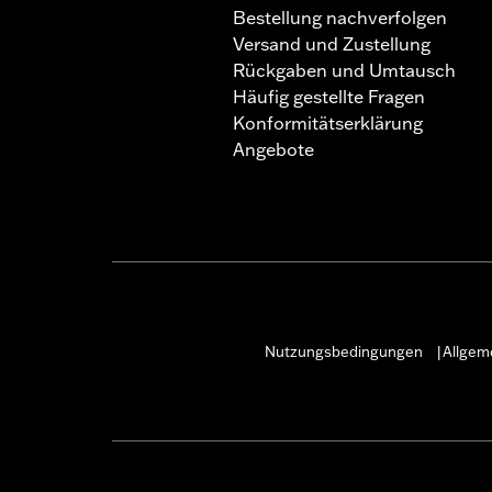
Bestellung nachverfolgen
Versand und Zustellung
Rückgaben und Umtausch
Häufig gestellte Fragen
Konformitätserklärung
Angebote
Nutzungsbedingungen
Allgem
|