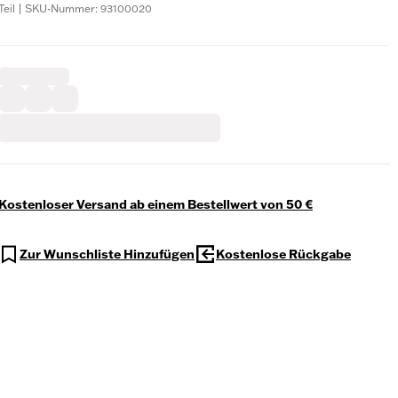
Teil | SKU-Nummer: 93100020
Kostenloser Versand ab einem Bestellwert von 50 €
Zur Wunschliste Hinzufügen
Kostenlose Rückgabe