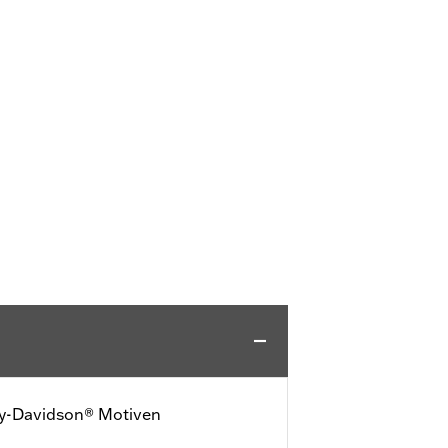
y-Davidson® Motiven