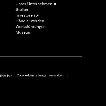
Unser Unternehmen
Stellen
Investoren
Händler werden
Werksführungen
Museum
Cookie-Einstellungen verwalten
ichtlinie
|
|