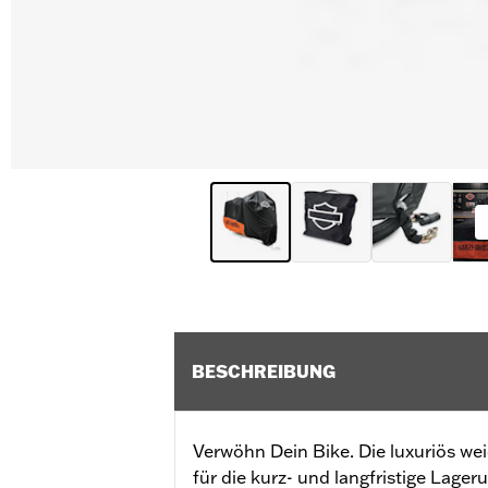
BESCHREIBUNG
Verwöhn Dein Bike. Die luxuriös wei
für die kurz- und langfristige Lage