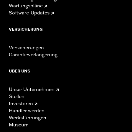
Wartungspläne
Software-Updates
VERSICHERUNG
Versicherungen
Garantieverlängerung
ÜBER UNS
Unser Unternehmen
Stellen
Investoren
Händler werden
Werksführungen
Museum