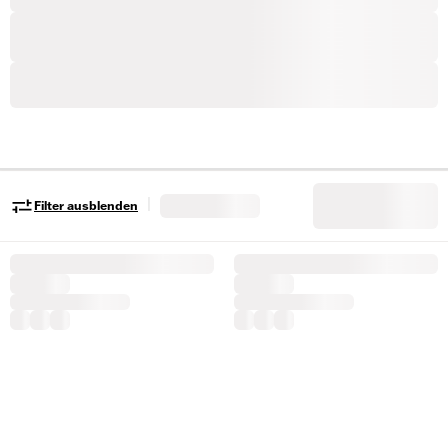
|
Filter ausblenden