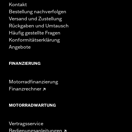
Kontakt
Bestellung nachverfolgen
Versand und Zustellung
Rückgaben und Umtausch
Häufig gestellte Fragen
Konformitätserklärung
Angebote
FINANZIERUNG
Motorradfinanzierung
Finanzrechner
MOTORRADWARTUNG
Vertragsservice
Bedienungsanleitungen