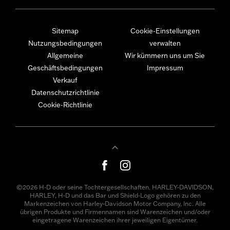
Sitemap
Cookie-Einstellungen
Nutzungsbedingungen
verwalten
Allgemeine
Wir kümmern uns um Sie
Geschäftsbedingungen
Impressum
Verkauf
Datenschutzrichtlinie
Cookie-Richtlinie
©2026 H-D oder seine Tochtergesellschaften. HARLEY-DAVIDSON,
HARLEY, H-D und das Bar und Shield-Logo gehören zu den
Markenzeichen von Harley-Davidson Motor Company, Inc. Alle
übrigen Produkte und Firmennamen sind Warenzeichen und/oder
eingetragene Warenzeichen ihrer jeweiligen Eigentümer.