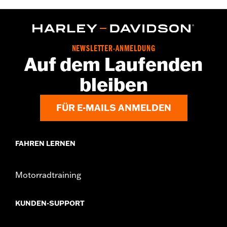
NEWSLETTER-ANMELDUNG
Auf dem Laufenden
bleiben
FÜR E-MAILS ANMELDEN
FAHREN LERNEN
Motorradtraining
KUNDEN-SUPPORT