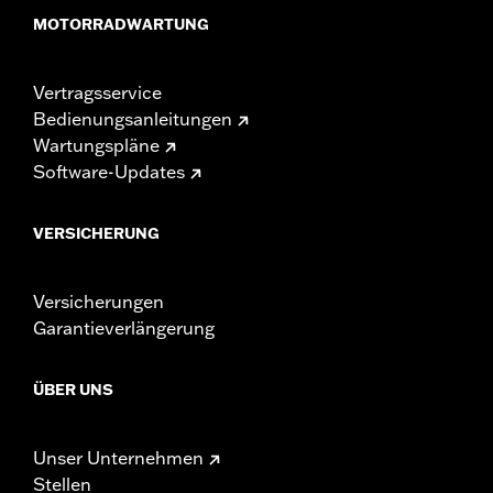
MOTORRADWARTUNG
Vertragsservice
Bedienungsanleitungen
Wartungspläne
Software-Updates
VERSICHERUNG
Versicherungen
Garantieverlängerung
ÜBER UNS
Unser Unternehmen
Stellen