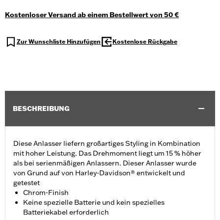
Kostenloser Versand ab einem Bestellwert von 50 €
Zur Wunschliste Hinzufügen
Kostenlose Rückgabe
BESCHREIBUNG
Diese Anlasser liefern großartiges Styling in Kombination
mit hoher Leistung. Das Drehmoment liegt um 15 % höher
als bei serienmäßigen Anlassern. Dieser Anlasser wurde
von Grund auf von Harley-Davidson® entwickelt und
getestet
Chrom-Finish
Keine spezielle Batterie und kein spezielles
Batteriekabel erforderlich