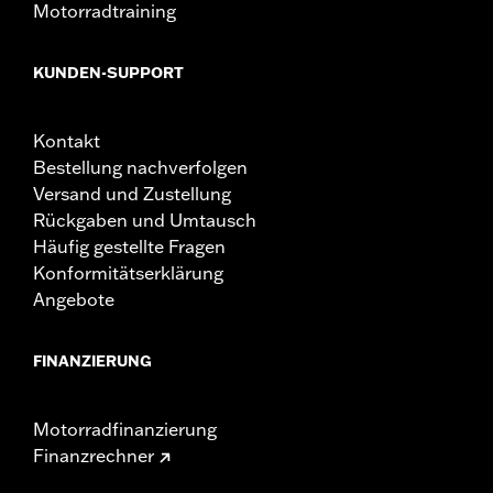
Motorradtraining
KUNDEN-SUPPORT
Kontakt
Bestellung nachverfolgen
Versand und Zustellung
Rückgaben und Umtausch
Häufig gestellte Fragen
Konformitätserklärung
Angebote
FINANZIERUNG
Motorradfinanzierung
Finanzrechner