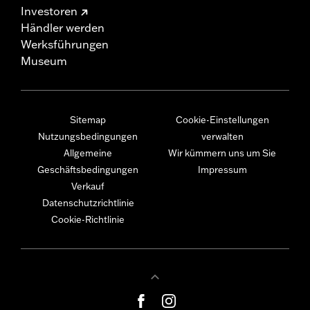
Investoren
Händler werden
Werksführungen
Museum
Sitemap
Cookie-Einstellungen
Nutzungsbedingungen
verwalten
Allgemeine
Wir kümmern uns um Sie
Geschäftsbedingungen
Impressum
Verkauf
Datenschutzrichtlinie
Cookie-Richtlinie