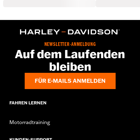
NEWSLETTER-ANMELDUNG
Auf dem Laufenden
bleiben
FÜR E-MAILS ANMELDEN
FAHREN LERNEN
Motorradtraining
KUNDEN-SUPPORT