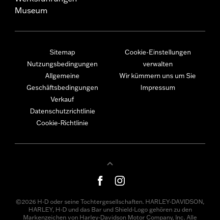
Museum
Sitemap
Cookie-Einstellungen
Nutzungsbedingungen
verwalten
Allgemeine
Wir kümmern uns um Sie
Geschäftsbedingungen
Impressum
Verkauf
Datenschutzrichtlinie
Cookie-Richtlinie
©2026 H-D oder seine Tochtergesellschaften. HARLEY-DAVIDSON,
HARLEY, H-D und das Bar und Shield-Logo gehören zu den
Markenzeichen von Harley-Davidson Motor Company, Inc. Alle