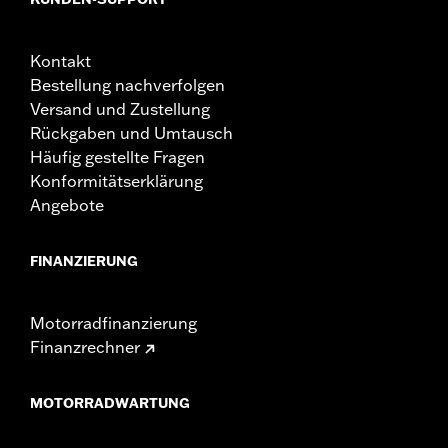
Kontakt
Bestellung nachverfolgen
Versand und Zustellung
Rückgaben und Umtausch
Häufig gestellte Fragen
Konformitätserklärung
Angebote
FINANZIERUNG
Motorradfinanzierung
Finanzrechner
MOTORRADWARTUNG