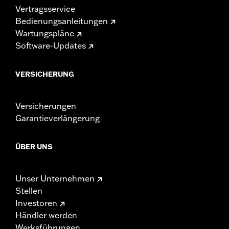
Vertragsservice
Bedienungsanleitungen
Wartungspläne
Software-Updates
VERSICHERUNG
Versicherungen
Garantieverlängerung
ÜBER UNS
Unser Unternehmen
Stellen
Investoren
Händler werden
Werksführungen