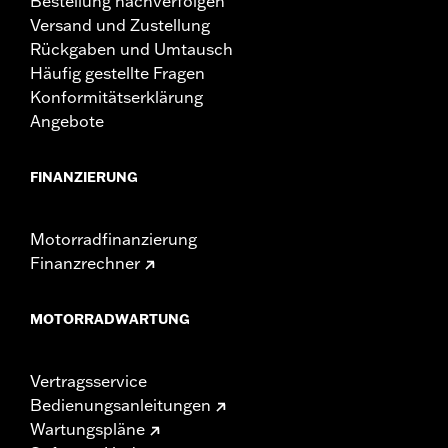
Bestellung nachverfolgen
Versand und Zustellung
Rückgaben und Umtausch
Häufig gestellte Fragen
Konformitätserklärung
Angebote
FINANZIERUNG
Motorradfinanzierung
Finanzrechner
MOTORRADWARTUNG
Vertragsservice
Bedienungsanleitungen
Wartungspläne