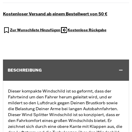
Kostenloser Versand ab einem Bestellwert von 50 €
Zur Wunschliste Hinzufügen
Kostenlose Rückgabe
BESCHREIBUNG
Dieser kompakte Windschild ist so geformt, dass der
Fahrtwind um den Fahrer herum geleitet wird, und er
mildert so den Luftdruck gegen Deinen Brustkorb sowie
die Belastung Deiner Arme bei langen Autobahnfahrten.
Dieser Wind Splitter Windschild ist so konzipiert, dass er
den Fahrkomfort eines großen Windschilds bietet. Er
zeichnet sich durch eine obere Kante mit Klappen aus, die