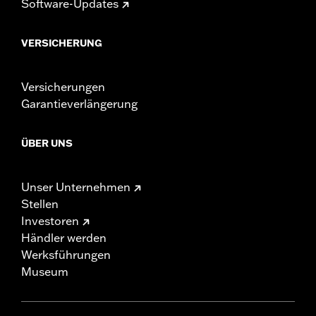
Software-Updates
VERSICHERUNG
Versicherungen
Garantieverlängerung
ÜBER UNS
Unser Unternehmen
Stellen
Investoren
Händler werden
Werksführungen
Museum