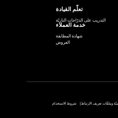
تعلّم القيادة
التدريب على الدرّاجات الناريّة
خدمة العملاء
شهادة المطابقة
العروض
ة وملفّات تعريف الارتباط
شروط الاستخدام
|