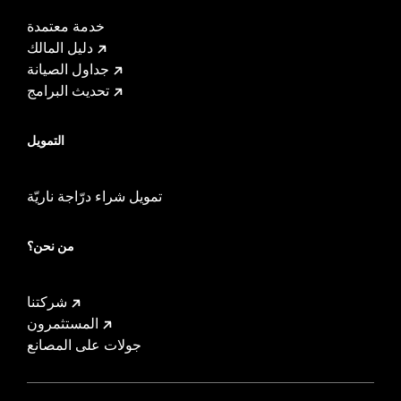
خدمة معتمدة
دليل المالك
جداول الصيانة
تحديث البرامج
التمويل
تمويل شراء درّاجة ناريّة
من نحن؟
شركتنا
المستثمرون
جولات على المصانع