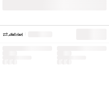
|
إخفاء الفلاتر