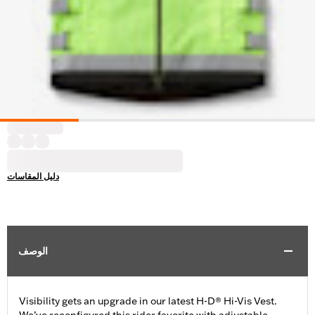
دليل المقاسات
الوصف
Visibility gets an upgrade in our latest H-D® Hi-Vis Vest.