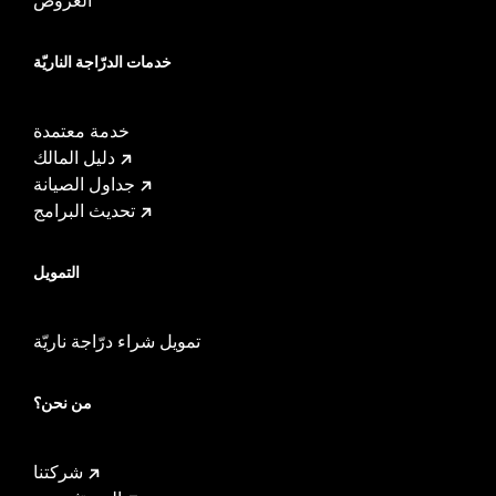
خدمات الدرّاجة الناريّة
خدمة معتمدة
دليل المالك
جداول الصيانة
تحديث البرامج
التمويل
تمويل شراء درّاجة ناريّة
من نحن؟
شركتنا