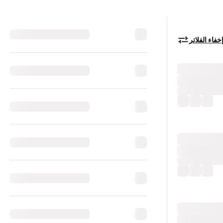
خفاء الفلاتر