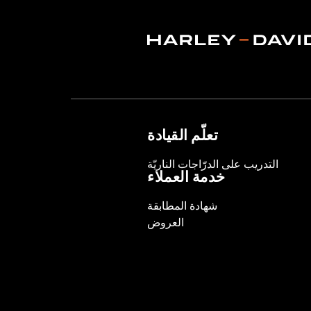
تعلّم القيادة
التدريب على الدرّاجات الناريّة
خدمة العملاء
شهادة المطابقة
العروض