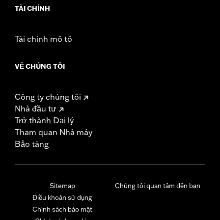
TÀI CHÍNH
Tài chính mô tô
VỀ CHÚNG TÔI
Công ty chúng tôi
Nhà đầu tư
Trở thành Đại lý
Tham quan Nhà máy
Bảo tàng
Sitemap
Chúng tôi quan tâm đến bạn
Điều khoản sử dụng
Chính sách bảo mật