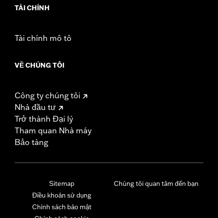
TÀI CHÍNH
Tài chính mô tô
VỀ CHÚNG TÔI
Công ty chúng tôi
Nhà đầu tư
Trở thành Đại lý
Tham quan Nhà máy
Bảo tàng
Sitemap
Chúng tôi quan tâm đến bạn
Điều khoản sử dụng
Chính sách bảo mật