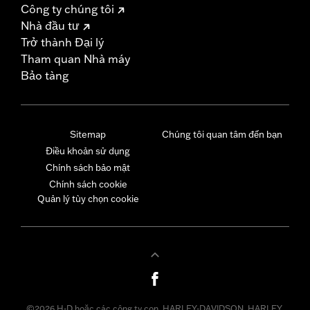
Công ty chúng tôi
Nhà đầu tư
Trở thành Đại lý
Tham quan Nhà máy
Bảo tàng
Sitemap
Chúng tôi quan tâm đến bạn
Điều khoản sử dụng
Chính sách bảo mật
Chính sách cookie
Quản lý tùy chọn cookie
©2026 H-D hoặc các công ty con. HARLEY-DAVIDSON, HARLEY,