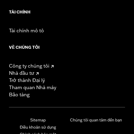
TÀI CHÍNH
Tài chính mô tô
VỀ CHÚNG TÔI
Công ty chúng tôi
Nhà đầu tư
Trở thành Đại lý
Tham quan Nhà máy
Bảo tàng
Sitemap
Chúng tôi quan tâm đến bạn
Điều khoản sử dụng