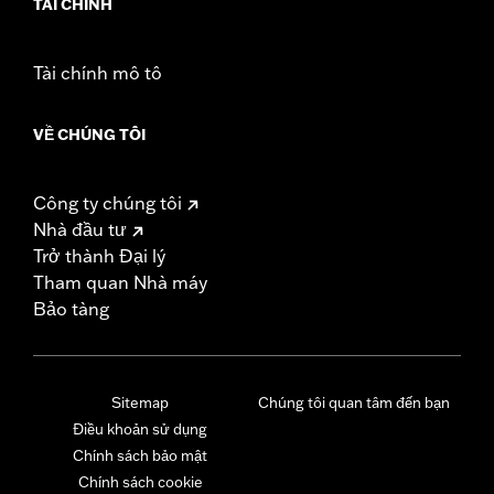
TÀI CHÍNH
Tài chính mô tô
VỀ CHÚNG TÔI
Công ty chúng tôi
Nhà đầu tư
Trở thành Đại lý
Tham quan Nhà máy
Bảo tàng
Sitemap
Chúng tôi quan tâm đến bạn
Điều khoản sử dụng
Chính sách bảo mật
Chính sách cookie