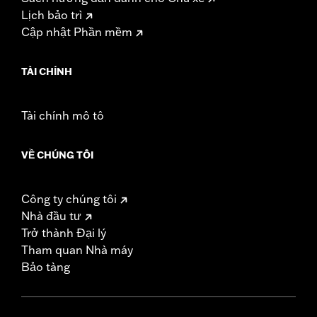
Lịch bảo trì
Cập nhật Phần mềm
TÀI CHÍNH
Tài chính mô tô
VỀ CHÚNG TÔI
Công ty chúng tôi
Nhà đầu tư
Trở thành Đại lý
Tham quan Nhà máy
Bảo tàng