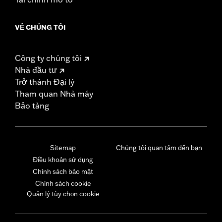
VỀ CHÚNG TÔI
Công ty chúng tôi
Nhà đầu tư
Trở thành Đại lý
Tham quan Nhà máy
Bảo tàng
Sitemap
Chúng tôi quan tâm đến bạn
Điều khoản sử dụng
Chính sách bảo mật
Chính sách cookie
Quản lý tùy chọn cookie