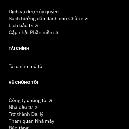
Dịch vụ được ủy quyền
Sách hướng dẫn dành cho Chủ xe
Lịch bảo trì
Cập nhật Phần mềm
TÀI CHÍNH
Tài chính mô tô
VỀ CHÚNG TÔI
Công ty chúng tôi
Nhà đầu tư
Trở thành Đại lý
Tham quan Nhà máy
Bảo tàng