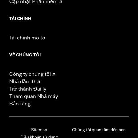
Cập nhật Phần mềm
TÀI CHÍNH
Tài chính mô tô
VỀ CHÚNG TÔI
Công ty chúng tôi
Nhà đầu tư
Trở thành Đại lý
Tham quan Nhà máy
Bảo tàng
Sitemap
Chúng tôi quan tâm đến bạn
Điều khoản sử dụng