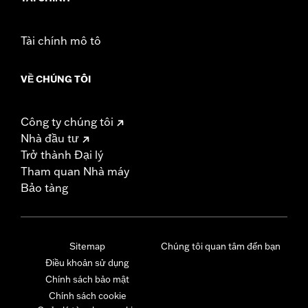
Tài chính mô tô
VỀ CHÚNG TÔI
Công ty chúng tôi
Nhà đầu tư
Trở thành Đại lý
Tham quan Nhà máy
Bảo tàng
Sitemap
Chúng tôi quan tâm đến bạn
Điều khoản sử dụng
Chính sách bảo mật
Chính sách cookie