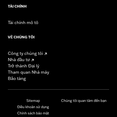
TÀI CHÍNH
Tài chính mô tô
VỀ CHÚNG TÔI
Công ty chúng tôi
Nhà đầu tư
Trở thành Đại lý
Tham quan Nhà máy
Bảo tàng
Sitemap
Chúng tôi quan tâm đến bạn
Điều khoản sử dụng
Chính sách bảo mật