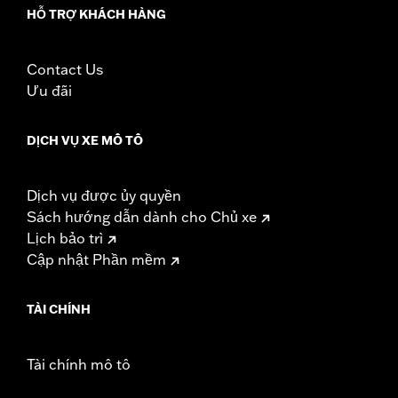
HỖ TRỢ KHÁCH HÀNG
Contact Us
Ưu đãi
DỊCH VỤ XE MÔ TÔ
Dịch vụ được ủy quyền
Sách hướng dẫn dành cho Chủ xe
Lịch bảo trì
Cập nhật Phần mềm
TÀI CHÍNH
Tài chính mô tô