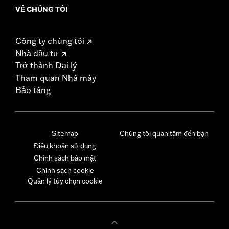
VỀ CHÚNG TÔI
Công ty chúng tôi
Nhà đầu tư
Trở thành Đại lý
Tham quan Nhà máy
Bảo tàng
Sitemap
Chúng tôi quan tâm đến bạn
Điều khoản sử dụng
Chính sách bảo mật
Chính sách cookie
Quản lý tùy chọn cookie