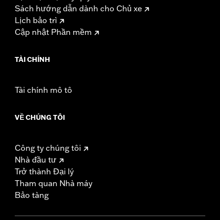
Sách hướng dẫn dành cho Chủ xe
Lịch bảo trì
Cập nhật Phần mềm
TÀI CHÍNH
Tài chính mô tô
VỀ CHÚNG TÔI
Công ty chúng tôi
Nhà đầu tư
Trở thành Đại lý
Tham quan Nhà máy
Bảo tàng