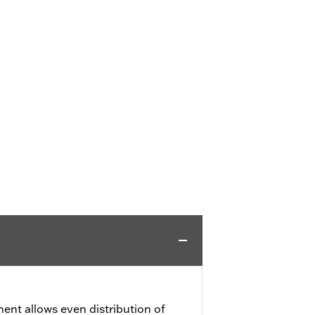
ment allows even distribution of