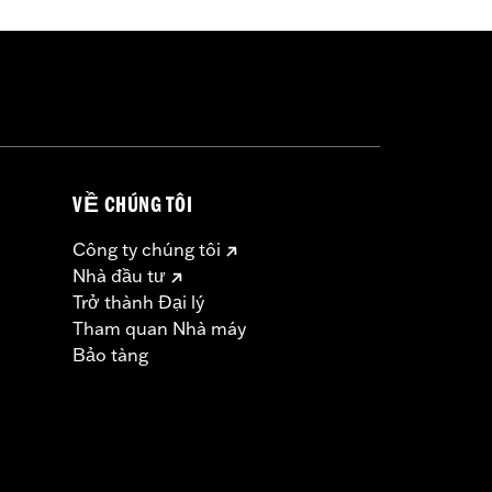
VỀ CHÚNG TÔI
Công ty chúng tôi
Nhà đầu tư
Trở thành Đại lý
Tham quan Nhà máy
Bảo tàng