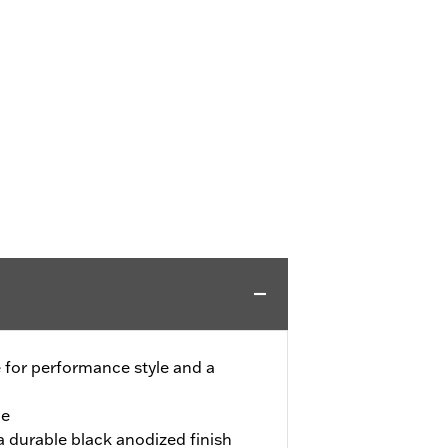
 for performance style and a
le
 durable black anodized finish