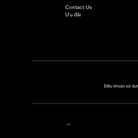
Contact Us
Ưu đãi
Điều khoản sử dụ