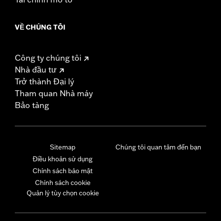
VỀ CHÚNG TÔI
Công ty chúng tôi
Nhà đầu tư
Trở thành Đại lý
Tham quan Nhà máy
Bảo tàng
Sitemap
Chúng tôi quan tâm đến bạn
Điều khoản sử dụng
Chính sách bảo mật
Chính sách cookie
Quản lý tùy chọn cookie