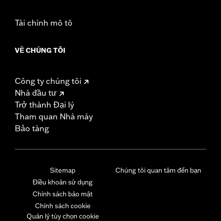
Tài chính mô tô
VỀ CHÚNG TÔI
Công ty chúng tôi
Nhà đầu tư
Trở thành Đại lý
Tham quan Nhà máy
Bảo tàng
Sitemap
Chúng tôi quan tâm đến bạn
Điều khoản sử dụng
Chính sách bảo mật
Chính sách cookie
Quản lý tùy chọn cookie