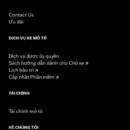
Contact Us
Ưu đãi
DỊCH VỤ XE MÔ TÔ
Dịch vụ được ủy quyền
Sách hướng dẫn dành cho Chủ xe
Lịch bảo trì
Cập nhật Phần mềm
TÀI CHÍNH
Tài chính mô tô
VỀ CHÚNG TÔI