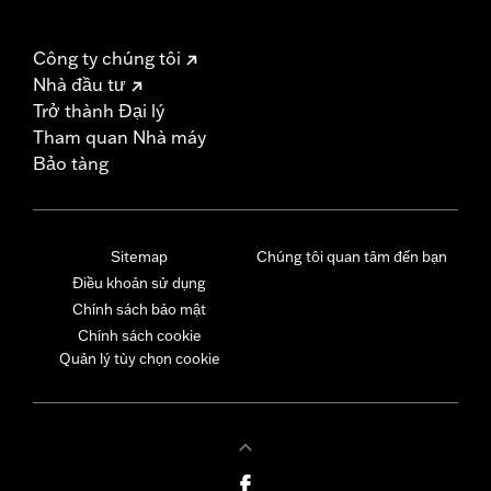
Công ty chúng tôi
Nhà đầu tư
Trở thành Đại lý
Tham quan Nhà máy
Bảo tàng
Sitemap
Chúng tôi quan tâm đến bạn
Điều khoản sử dụng
Chính sách bảo mật
Chính sách cookie
Quản lý tùy chọn cookie