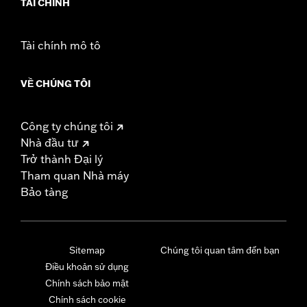
TÀI CHÍNH
Tài chính mô tô
VỀ CHÚNG TÔI
Công ty chúng tôi
Nhà đầu tư
Trở thành Đại lý
Tham quan Nhà máy
Bảo tàng
Sitemap
Chúng tôi quan tâm đến bạn
Điều khoản sử dụng
Chính sách bảo mật
Chính sách cookie