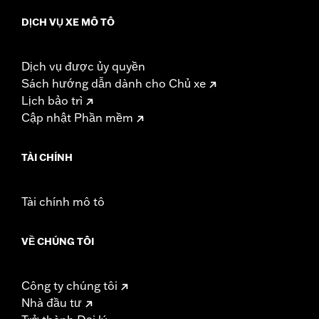
DỊCH VỤ XE MÔ TÔ
Dịch vụ được ủy quyền
Sách hướng dẫn dành cho Chủ xe
Lịch bảo trì
Cập nhật Phần mềm
TÀI CHÍNH
Tài chính mô tô
VỀ CHÚNG TÔI
Công ty chúng tôi
Nhà đầu tư