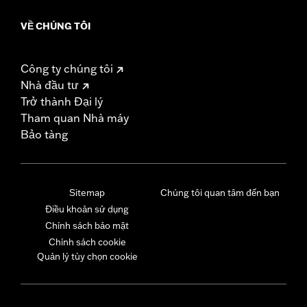
VỀ CHÚNG TÔI
Công ty chúng tôi
Nhà đầu tư
Trở thành Đại lý
Tham quan Nhà máy
Bảo tàng
Sitemap
Chúng tôi quan tâm đến bạn
Điều khoản sử dụng
Chính sách bảo mật
Chính sách cookie
Quản lý tùy chọn cookie