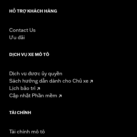
HỖ TRỢ KHÁCH HÀNG
Contact Us
Ưu đãi
DỊCH VỤ XE MÔ TÔ
Dịch vụ được ủy quyền
Sách hướng dẫn dành cho Chủ xe
Lịch bảo trì
Cập nhật Phần mềm
TÀI CHÍNH
Tài chính mô tô