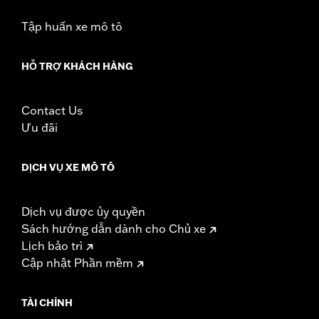
Tập huấn xe mô tô
HỖ TRỢ KHÁCH HÀNG
Contact Us
Ưu đãi
DỊCH VỤ XE MÔ TÔ
Dịch vụ được ủy quyền
Sách hướng dẫn dành cho Chủ xe
Lịch bảo trì
Cập nhật Phần mềm
TÀI CHÍNH