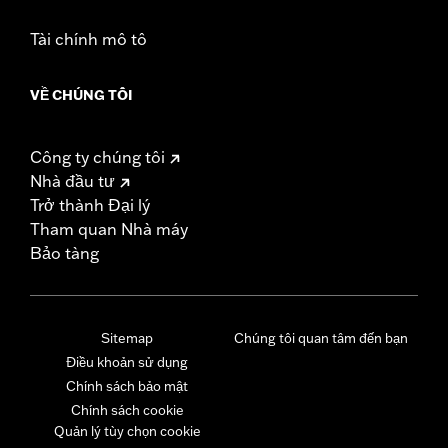
Tài chính mô tô
VỀ CHÚNG TÔI
Công ty chúng tôi
Nhà đầu tư
Trở thành Đại lý
Tham quan Nhà máy
Bảo tàng
Sitemap
Chúng tôi quan tâm đến bạn
Điều khoản sử dụng
Chính sách bảo mật
Chính sách cookie
Quản lý tùy chọn cookie