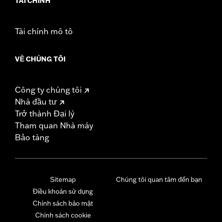
TÀI CHÍNH
Tài chính mô tô
VỀ CHÚNG TÔI
Công ty chúng tôi
Nhà đầu tư
Trở thành Đại lý
Tham quan Nhà máy
Bảo tàng
Sitemap
Chúng tôi quan tâm đến bạn
Điều khoản sử dụng
Chính sách bảo mật
Chính sách cookie