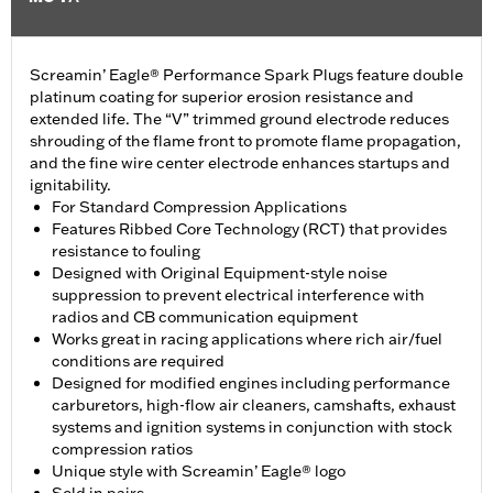
Screamin’ Eagle® Performance Spark Plugs feature double
platinum coating for superior erosion resistance and
extended life. The “V” trimmed ground electrode reduces
shrouding of the flame front to promote flame propagation,
and the fine wire center electrode enhances startups and
ignitability.
For Standard Compression Applications
Features Ribbed Core Technology (RCT) that provides
resistance to fouling
Designed with Original Equipment-style noise
suppression to prevent electrical interference with
radios and CB communication equipment
Works great in racing applications where rich air/fuel
conditions are required
Designed for modified engines including performance
carburetors, high-flow air cleaners, camshafts, exhaust
systems and ignition systems in conjunction with stock
compression ratios
Unique style with Screamin’ Eagle® logo