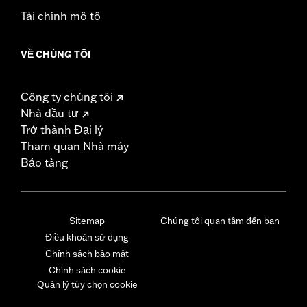
Tài chính mô tô
VỀ CHÚNG TÔI
Công ty chúng tôi
Nhà đầu tư
Trở thành Đại lý
Tham quan Nhà máy
Bảo tàng
Sitemap
Chúng tôi quan tâm đến bạn
Điều khoản sử dụng
Chính sách bảo mật
Chính sách cookie
Quản lý tùy chọn cookie