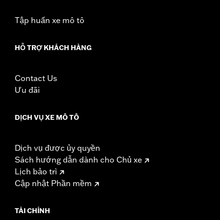
Tập huấn xe mô tô
HỖ TRỢ KHÁCH HÀNG
Contact Us
Ưu đãi
DỊCH VỤ XE MÔ TÔ
Dịch vụ được ủy quyền
Sách hướng dẫn dành cho Chủ xe
Lịch bảo trì
Cập nhật Phần mềm
TÀI CHÍNH