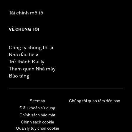
Tài chính mô tô
VỀ CHÚNG TÔI
Công ty chúng tôi
Nhà đầu tư
Trở thành Đại lý
Tham quan Nhà máy
Bảo tàng
Sitemap
Chúng tôi quan tâm đến bạn
Điều khoản sử dụng
Chính sách bảo mật
Chính sách cookie
Quản lý tùy chọn cookie