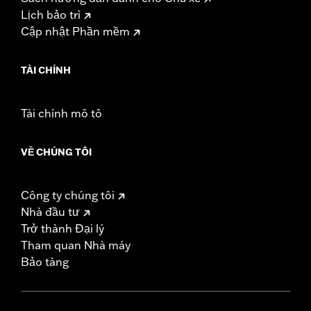
Lịch bảo trì
Cập nhật Phần mềm
TÀI CHÍNH
Tài chính mô tô
VỀ CHÚNG TÔI
Công ty chúng tôi
Nhà đầu tư
Trở thành Đại lý
Tham quan Nhà máy
Bảo tàng