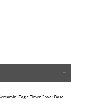
creamin’ Eagle Timer Cover Base