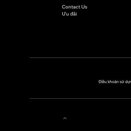
Contact Us
Ưu đãi
Điều khoản sử dụ