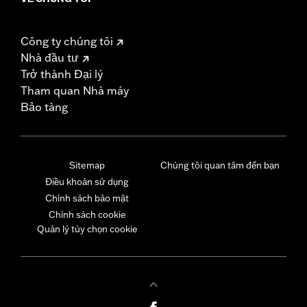
Công ty chúng tôi
Nhà đầu tư
Trở thành Đại lý
Tham quan Nhà máy
Bảo tàng
Sitemap
Chúng tôi quan tâm đến bạn
Điều khoản sử dụng
Chính sách bảo mật
Chính sách cookie
Quản lý tùy chọn cookie