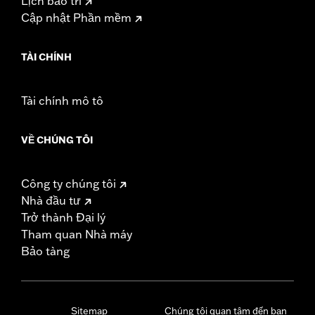
Lịch bảo trì
Cập nhật Phần mềm
TÀI CHÍNH
Tài chính mô tô
VỀ CHÚNG TÔI
Công ty chúng tôi
Nhà đầu tư
Trở thành Đại lý
Tham quan Nhà máy
Bảo tàng
Sitemap
Chúng tôi quan tâm đến bạn